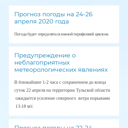
Прогноз погоды на 24-26
апреля 2020 года
Погода будет определяться южной перифенией циклона
Предупреждение о
неблагоприятных
метеорологических явлениях
В ближайшие 1-2 часа с сохранением до конца
суток 22 апреля на территории Тульской области
ожидается усиление северного ветра порывами
13-18 м/с
Прогноз погоды на 22-24