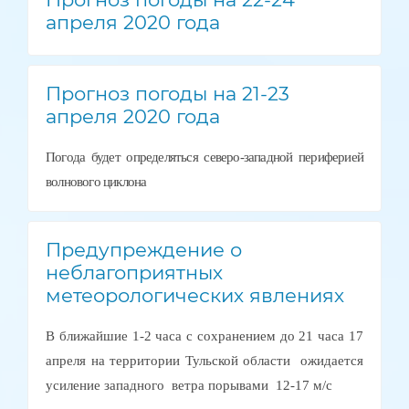
апреля 2020 года
Прогноз погоды на 21-23
апреля 2020 года
Погода будет определяться северо-западной периферией
волнового циклона
Предупреждение о
неблагоприятных
метеорологических явлениях
В ближайшие 1-2 часа с сохранением до 21 часа 17
апреля на территории Тульской области ожидается
усиление западного ветра порывами 12-17 м/с