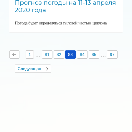
Прогноз погоды на 11-13 апреля
2020 года
Погода будет определяться тыловой частью циклона
1
81
82
83
84
85
97
Следующая