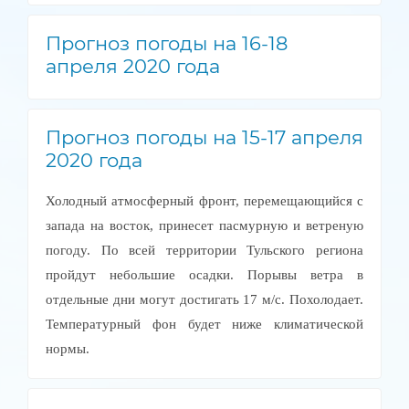
Прогноз погоды на 16-18
апреля 2020 года
Прогноз погоды на 15-17 апреля
2020 года
Холодный атмосферный фронт, перемещающийся с
запада на восток, принесет пасмурную и ветреную
погоду. По всей территории Тульского региона
пройдут небольшие осадки. Порывы ветра в
отдельные дни могут достигать 17 м/с. Похолодает.
Температурный фон будет ниже климатической
нормы.