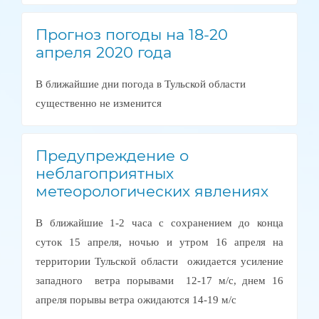
Прогноз погоды на 18-20
апреля 2020 года
В ближайшие дни погода в Тульской области
существенно не изменится
Предупреждение о
неблагоприятных
метеорологических явлениях
В ближайшие 1-2 часа с сохранением до конца
суток 15 апреля, ночью и утром 16 апреля на
территории Тульской области ожидается усиление
западного ветра порывами 12-17 м/с, днем 16
апреля порывы ветра ожидаются 14-19 м/с